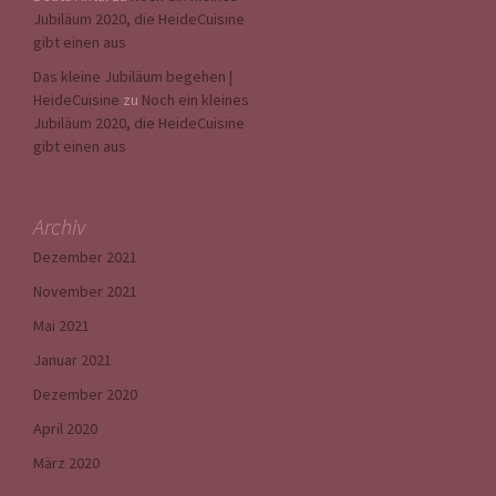
Jubiläum 2020, die HeideCuisine
gibt einen aus
Das kleine Jubiläum begehen |
HeideCuisine
zu
Noch ein kleines
Jubiläum 2020, die HeideCuisine
gibt einen aus
Archiv
Dezember 2021
November 2021
Mai 2021
Januar 2021
Dezember 2020
April 2020
März 2020