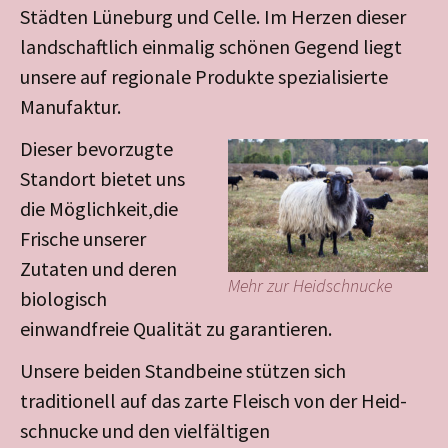
Städten Lüneburg und Celle. Im Herzen dieser
landschaftlich einmalig schönen Gegend liegt
unsere auf regionale Produkte spezialisierte
Manufaktur.
Dieser bevorzugte
Standort bietet uns
die Möglichkeit,die
Frische unserer
Zutaten und deren
Mehr zur Heid­­­schnucke
biologisch
einwandfreie Qualität zu garantieren.
Unsere beiden Standbeine stützen sich
traditionell auf das zarte Fleisch von der Heid­
schnucke und den vielfältigen