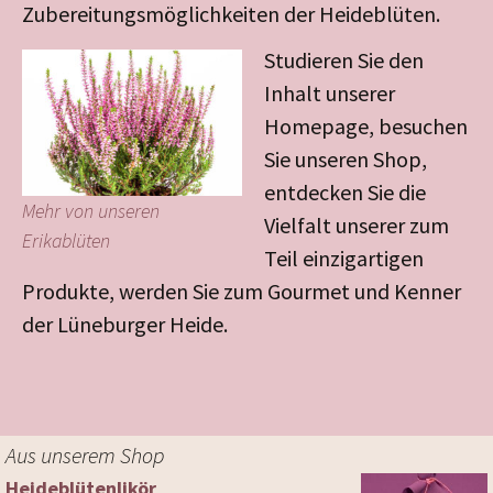
Zubereitungsmöglichkeiten der Heideblüten.
Studieren Sie den
Inhalt unserer
Homepage, besuchen
Sie unseren Shop,
entdecken Sie die
Mehr von unseren
Vielfalt unserer zum
Erikablüten
Teil einzigartigen
Produkte, werden Sie zum Gourmet und Kenner
der Lüneburger Heide.
Aus unserem Shop
Heideblütenli­kör