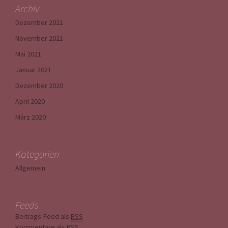
Archiv
Dezember 2021
November 2021
Mai 2021
Januar 2021
Dezember 2020
April 2020
März 2020
Kategorien
Allgemein
Feeds
Beitrags-Feed als
RSS
Kommentare als
RSS