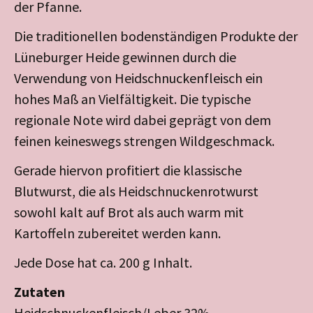
der Pfanne.
Die traditionellen bodenständigen Produkte der
Lüneburger Heide gewinnen durch die
Verwendung von Heidschnuckenfleisch ein
hohes Maß an Vielfältigkeit. Die typische
regionale Note wird dabei geprägt von dem
feinen keineswegs strengen Wildgeschmack.
Gerade hiervon profitiert die klassische
Blutwurst, die als Heidschnuckenrotwurst
sowohl kalt auf Brot als auch warm mit
Kartoffeln zubereitet werden kann.
Jede Dose hat ca. 200 g Inhalt.
Zutaten
Heidschnuckenfleisch/Leber 32%,