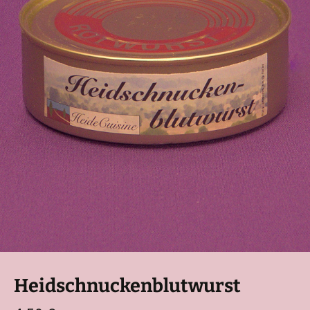
Heidschnuckenblutwurst