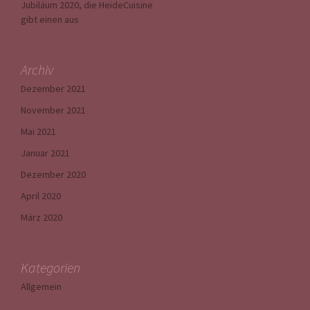
Jubiläum 2020, die HeideCuisine
gibt einen aus
Archiv
Dezember 2021
November 2021
Mai 2021
Januar 2021
Dezember 2020
April 2020
März 2020
Kategorien
Allgemein