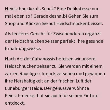
Heidschnucke als Snack? Eine Delikatesse nur
mal eben so? Gerade deshalb! Gehen Sie zum
Shop und Klicken Sie auf Heidschnuckenbeisser.
Als leckeres Gericht für Zwischendurch ergänzt
der Heidschnuckenbeisser perfekt Ihre gesunde
Ernährungsweise.
Nach Art der Cabanossis bereiten wir unsere
Heidschnuckenbeisser zu. Sie werden mit einem
zarten Rauchgeschmack versehen und gewinnen
ihre Herzhaftigkeit an der frischen Luft der
Lüneburger Heide. Der genussverwöhnte
Feinschmecker hat sie auch für seinen Eintopf
entdeckt.