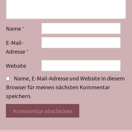
Name
*
E-Mail-
Adresse
*
Website
Name, E-Mail-Adresse und Website in diesem
Browser für meinen nächsten Kommentar
speichern.